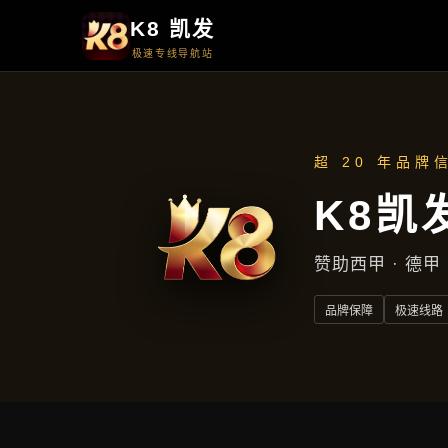
服务案例
服务案例
首页