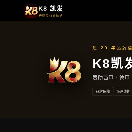
服务案例
服务案例
首页