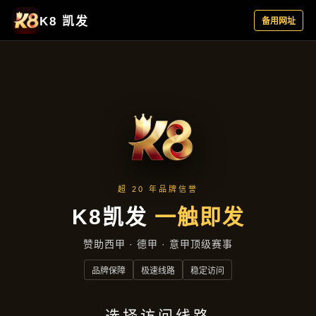
服务案例
服务案例
首页